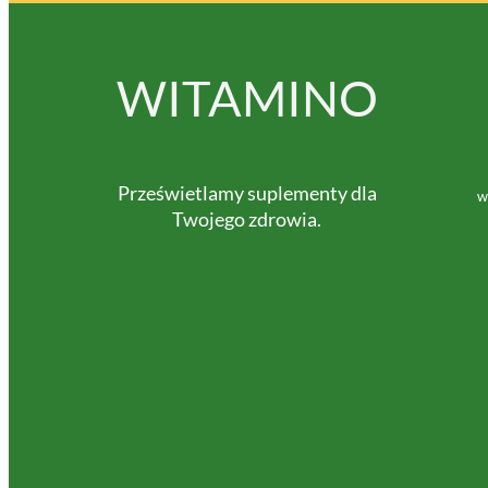
WITAMINO
Prześwietlamy suplementy dla
w
Twojego zdrowia.