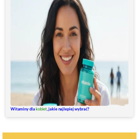
Witaminy dla
kobiet
, jakie najlepiej wybrać?