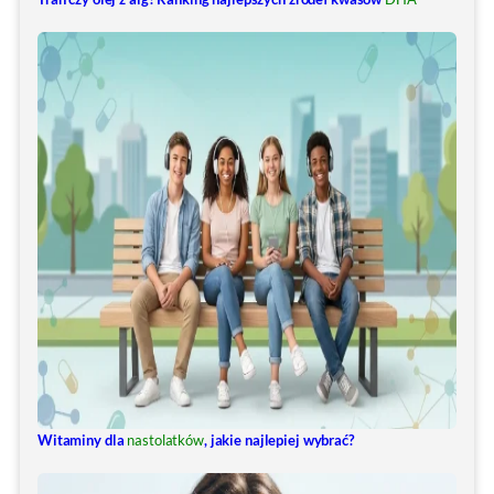
Witaminy dla
nastolatków
, jakie najlepiej wybrać?