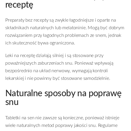
receptę
Preparaty bez recepty są zwykle łagodniejsze i oparte na
składnikach naturalnych lub melatoninie. Mogą być dobrym
rozwiązaniem przy łagodnych problemach ze snem, jednak
ich skuteczność bywa ograniczona.
Leki na receptę działają silniej i są stosowane przy
poważniejszych zaburzeniach snu. Ponieważ wpływają
bezpośrednio na układ nerwowy, wymagają kontroli
lekarskiej i nie powinny być stosowane samodzielnie.
Naturalne sposoby na poprawę
snu
Tabletki na sen nie zawsze są konieczne, ponieważ istnieje
wiele naturalnych metod poprawy jakości snu. Regularne