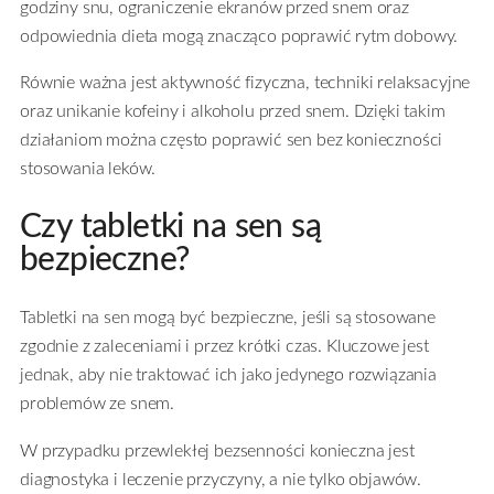
godziny snu, ograniczenie ekranów przed snem oraz
odpowiednia dieta mogą znacząco poprawić rytm dobowy.
Równie ważna jest aktywność fizyczna, techniki relaksacyjne
oraz unikanie kofeiny i alkoholu przed snem. Dzięki takim
działaniom można często poprawić sen bez konieczności
stosowania leków.
Czy tabletki na sen są
bezpieczne?
Tabletki na sen mogą być bezpieczne, jeśli są stosowane
zgodnie z zaleceniami i przez krótki czas. Kluczowe jest
jednak, aby nie traktować ich jako jedynego rozwiązania
problemów ze snem.
W przypadku przewlekłej bezsenności konieczna jest
diagnostyka i leczenie przyczyny, a nie tylko objawów.