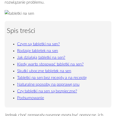
rozwiązanie problemu.
Spis treści
Czym są tabletki na sen?
Rodzaje tabletek na sen
Jak działają tabletki na sen?
Kiedy warto stosować tabletki na sen?
Skutki uboczne tabletek na sen
Tabletki na sen bez recepty a na receptę
Naturalne sposoby na poprawę snu
Czy tabletki na sen są bezpieczne?
Podsumowanie
Jednak choć preparaty nasenne mogą być pomocne, ich