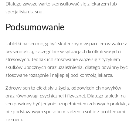
Dlatego zawsze warto skonsultować się z lekarzem lub
specjalistą ds. snu.
Podsumowanie
Tabletki na sen mogą być skutecznym wsparciem w walce z
bezsennością, szczególnie w sytuacjach krótkotrwałych i
stresowych. Jednak ich stosowanie wiąże się z ryzykiem
skutków ubocznych oraz uzależnienia, dlatego powinny być
stosowane rozsądnie i najlepiej pod kontrolą lekarza.
Zdrowy sen to efekt stylu życia, odpowiednich nawyków
oraz równowagi psychicznej i fizycznej. Dlatego tabletki na
sen powinny być jedynie uzupełnieniem zdrowych praktyk, a
nie podstawowym sposobem radzenia sobie z problemami
ze snem.