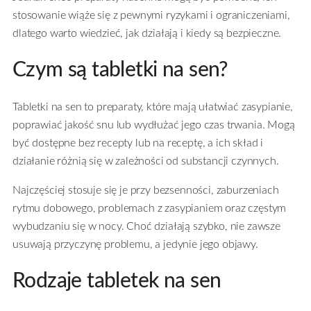
stosowanie wiąże się z pewnymi ryzykami i ograniczeniami,
dlatego warto wiedzieć, jak działają i kiedy są bezpieczne.
Czym są tabletki na
sen
?
Tabletki na sen to preparaty, które mają ułatwiać zasypianie,
poprawiać jakość snu lub wydłużać jego czas trwania. Mogą
być dostępne bez recepty lub na receptę, a ich skład i
działanie różnią się w zależności od substancji czynnych.
Najczęściej stosuje się je przy bezsenności, zaburzeniach
rytmu dobowego, problemach z zasypianiem oraz częstym
wybudzaniu się w nocy. Choć działają szybko, nie zawsze
usuwają przyczynę problemu, a jedynie jego objawy.
Rodzaje tabletek na sen