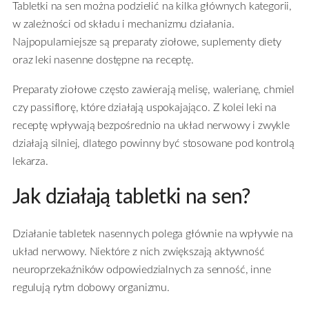
Tabletki na sen można podzielić na kilka głównych kategorii,
w zależności od składu i mechanizmu działania.
Najpopularniejsze są preparaty ziołowe, suplementy diety
oraz leki nasenne dostępne na receptę.
Preparaty ziołowe często zawierają melisę, walerianę, chmiel
czy passiflorę, które działają uspokajająco. Z kolei leki na
receptę wpływają bezpośrednio na układ nerwowy i zwykle
działają silniej, dlatego powinny być stosowane pod kontrolą
lekarza.
Jak działają tabletki na sen?
Działanie tabletek nasennych polega głównie na wpływie na
układ nerwowy. Niektóre z nich zwiększają aktywność
neuroprzekaźników odpowiedzialnych za senność, inne
regulują rytm dobowy organizmu.