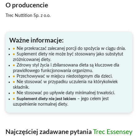
O producencie
Trec Nuttition Sp. z o.o.
Ważne informacje:
Nie przekraczać zalecanej porcji do spożycia w ciągu dnia.
Suplement diety nie może być stosowany jako substytut
zróżnicowanej diety.
Zdrowy styl życia i zbilansowana dieta są kluczowe dla
prawidłowego funkcjonowania organizmu.
Przechowywać w miejscu niedostępnym dla dzieci.
Nie stosować w przypadku uczulenia na którykolwiek
składnik.
Nie stosować po upływie daty minimalnej trwałości.
Suplement diety nie jest lekiem
– jego celem jest
uzupełnienie normalnej diety.
Najczęściej zadawane pytania
Trec Essensey